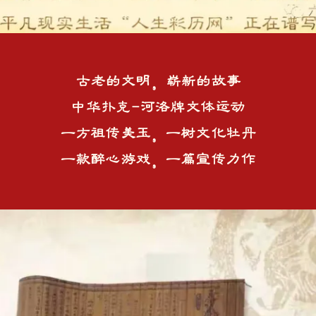
古老的文明，崭新的故事
中华扑克-河洛牌文体运动
一方祖传美玉，一树文化牡丹
一款醉心游戏，一篇宣传力作