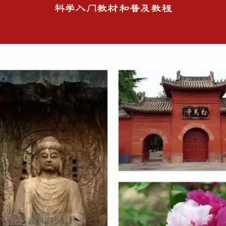
科学入门教材和普及教程