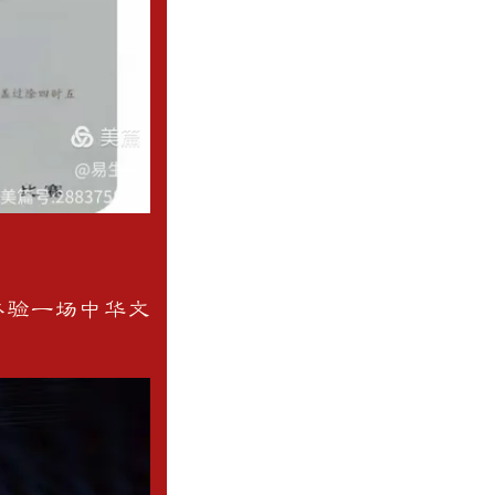
验一场中华文