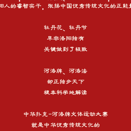
阳人的睿智实干，张扬中国优秀传统文化的正能
牡丹花、牡丹节
早非洛阳独有
关键做到了极致
河洛牌、河洛法
却正独步天下
根本科学地解读
中华扑克-河洛牌文体运动大赛
就是中华优秀传统文化的