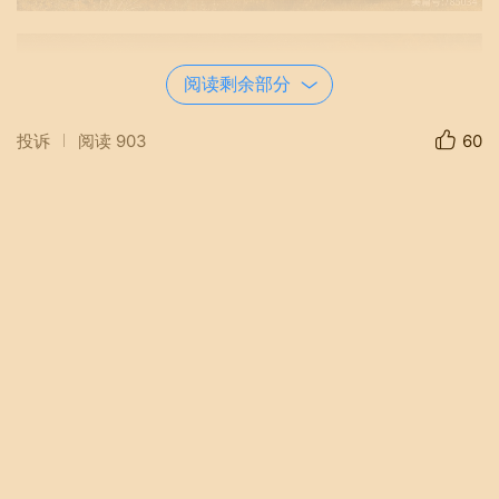
阅读剩余部分
投诉
阅读
903
60