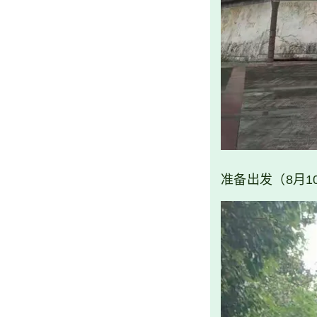
准备出发（8月10