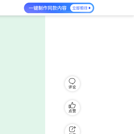
评论
点赞