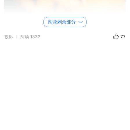
阅读剩余部分
投诉
阅读
1832
77