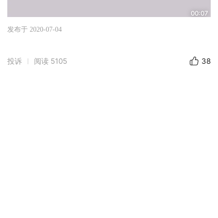
00:07
发布于 2020-07-04
投诉
阅读
5105
38