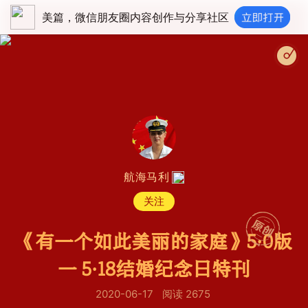
美篇，微信朋友圈内容创作与分享社区
航海马利
关注
《有一个如此美丽的家庭》5·0版
一 5·18结婚纪念日特刊
2020-06-17
阅读 2675