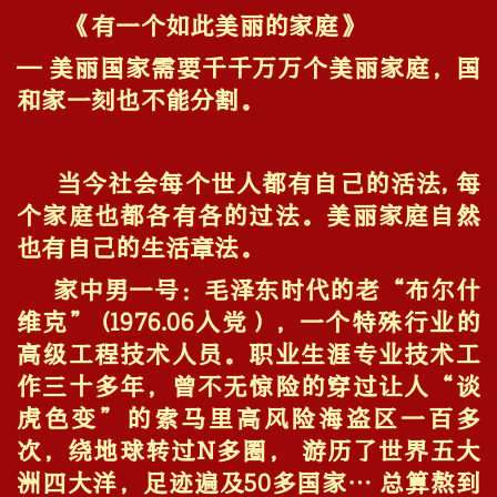
《有一个如此美丽的家庭》
— 美丽国家需要千千万万个美丽家庭，国
和家一刻也不能分割。
当今社会每个世人都有自己的活法, 每
个家庭也都各有各的过法。美丽家庭自然
也有自己的生活章法。
家中男一号：毛泽东时代的老“布尔什
维克” (1976.06入党），一个特殊行业的
高级工程技术人员。职业生涯专业技术工
作三十多年，曾不无惊险的穿过让人“谈
虎色变”的索马里高风险海盗区一百多
次，绕地球转过N多圈， 游历了世界五大
洲四大洋，足迹遍及50多国家… 总算熬到