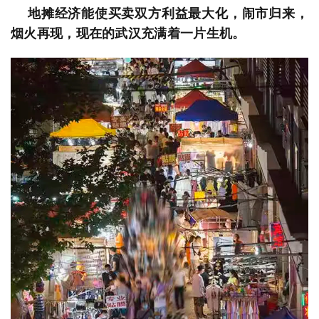
地摊经济能使买卖双方利益最大化，闹市归来，
烟火再现，现在的武汉充满着一片生机。