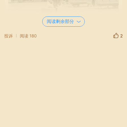
阅读剩余部分
投诉
阅读
180
2