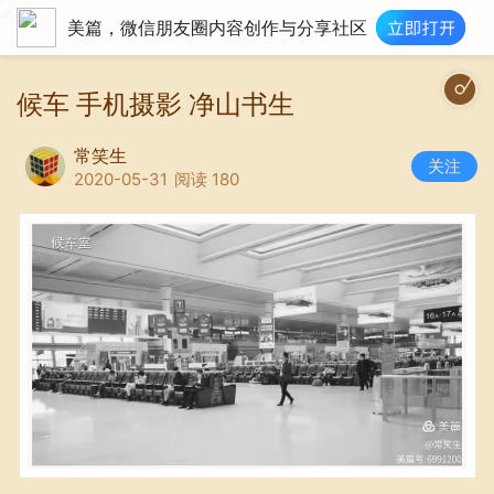
美篇，微信朋友圈内容创作与分享社区
候车 手机摄影 净山书生
常笑生
关注
2020-05-31
阅读 180