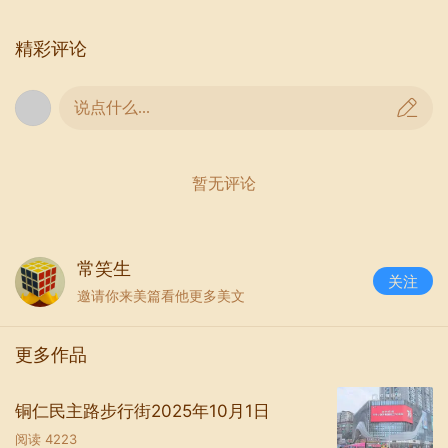
精彩评论
说点什么...
暂无评论
常笑生
关注
邀请你来美篇看他更多美文
更多作品
铜仁民主路步行街2025年10月1日
阅读
4223