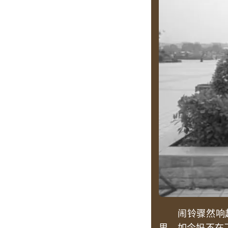
闹铃骤然响起，
里，如今妈不在