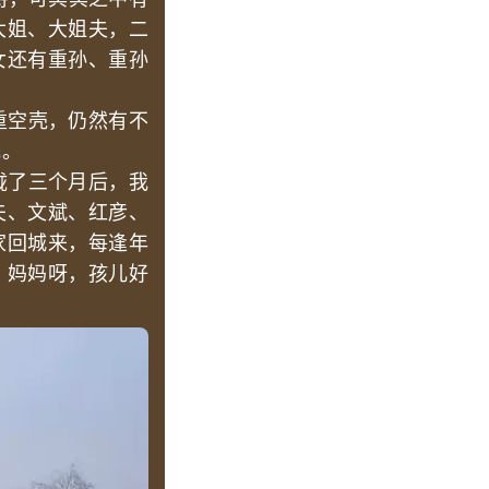
大姐、大姐夫，二
女还有重孙、重孙
空壳，仍然有不
托。
了三个月后，我
夫、文斌、红彦、
家回城来，每逢年
！妈妈呀，孩儿好