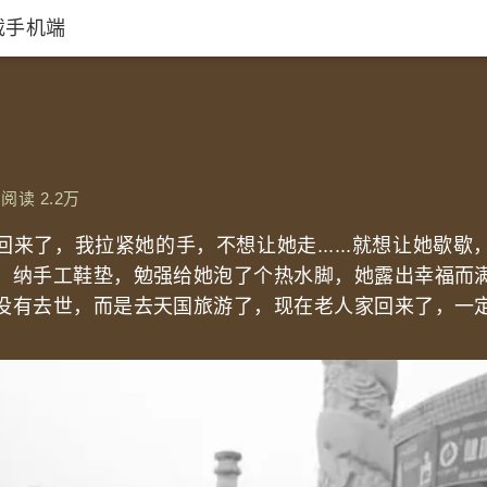
载手机端
阅读 2.2万
了，我拉紧她的手，不想让她走......就想让她歇歇
、纳手工鞋垫，勉强给她泡了个热水脚，她露出幸福而
没有去世，而是去天国旅游了，现在老人家回来了，一
。