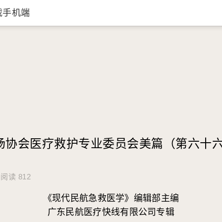
载手机端
场协会医疗救护专业委员会美篇（第六十
阅读 812
《现代民航急救医学》编辑部主编
广东民航医疗快线有限公司专辑