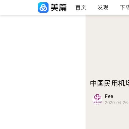
首页
发现
下
中国民用机
Feel
2020-04-26