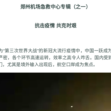
郑州机场急救中心专辑（之一）
抗击疫情 共克时艰
第三次世界大战”的新冠大流行疫情中，中国一跃成
严密，各个环节高速运转，效率之高令人咋舌。国内受
门，尤其是境外输入出现后，航空口岸成为焦点。