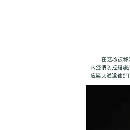
在这场被称为“
内疫情防控措施
应属交通运输部