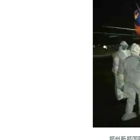
郑州新郑国际