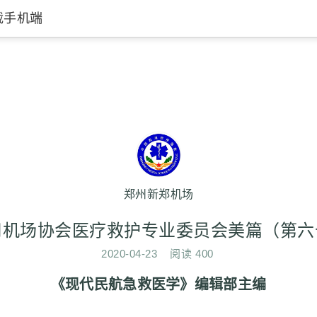
载手机端
郑州新郑机场
用机场协会医疗救护专业委员会美篇（第六
2020-04-23
阅读
400
《现代民航急救医学》编辑部主编