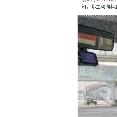
知，都主动向科