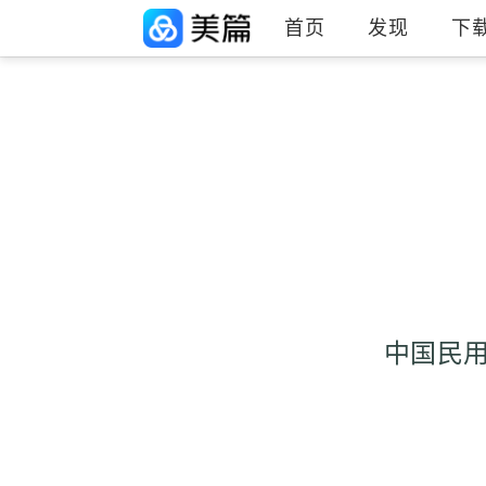
首页
发现
下
中国民