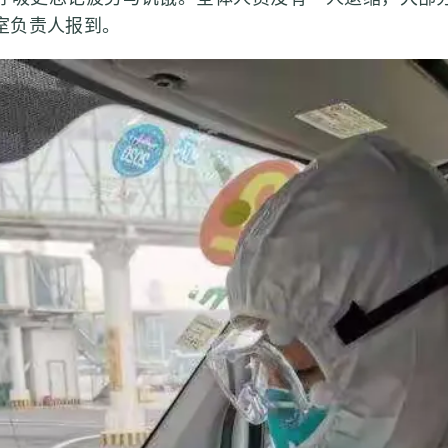
室负责人报到。