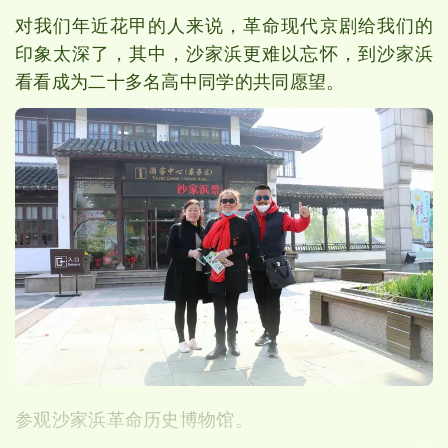
对我们年近花甲的人来说，革命现代京剧给我们的
印象太深了，其中，沙家浜更难以忘怀，到沙家浜
看看成为二十多名高中同学的共同愿望。
参观沙家浜革命历史博物馆。