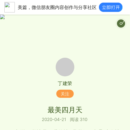
美篇，微信朋友圈内容创作与分享社区
丁建荣
关注
最美四月天
2020-04-21
阅读 310