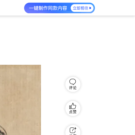
评论
点赞