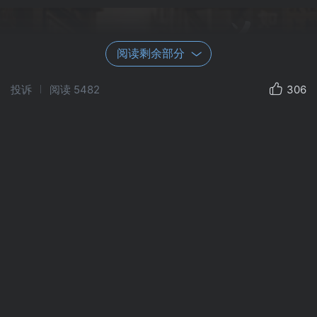
阅读剩余部分
投诉
阅读
5482
306