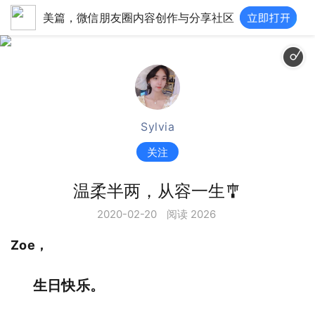
美篇，微信朋友圈内容创作与分享社区
Sylvia
关注
温柔半两，从容一生🎐
2020-02-20
阅读 2026
Zoe，
生日快乐。