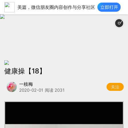
美篇，微信朋友圈内容创作与分享社区
健康操【18】
一枝梅
关注
2020-02-01
阅读 2031