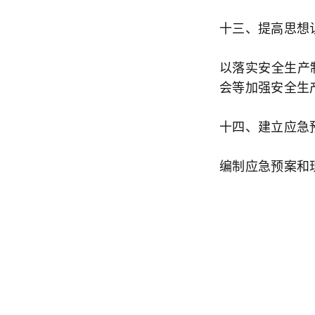
十三、提高思想
以落实安全生产
会等加强安全生
十四、建立应急
编制应急预案和