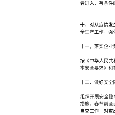
者进入，有条件
十、对从疫情发
全生产工作，强
十一，落实企业
按《中华人民共
本安全要求》和
十二、做好安全
组织开展安全隐
措施，春节前全
自查工作，对查