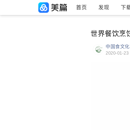
首页
发现
下
世界餐饮烹
中国食文化
2020-01-23