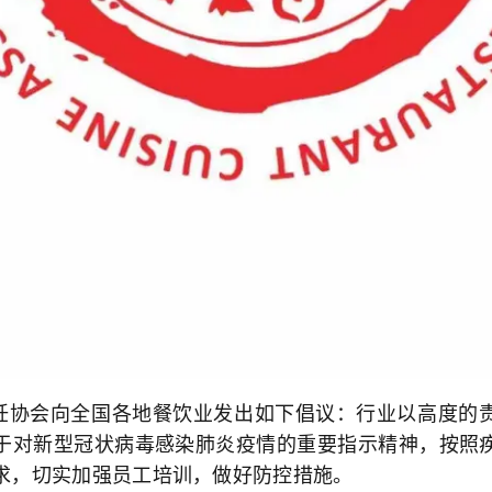
协会向全国各地餐饮业发出如下倡议：行业以高度的责
于对新型冠状病毒感染肺炎疫情的重要指示精神，按照
求，切实加强员工培训，做好防控措施。