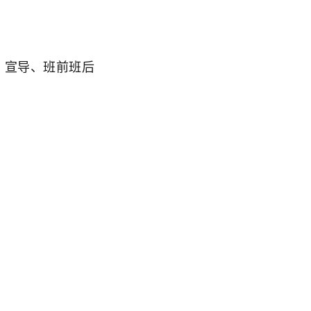
、宣导、班前班后