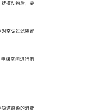
、抚摸动物后，要
期对空调过滤装置
、电梯空间进行消
呼吸道感染的消费