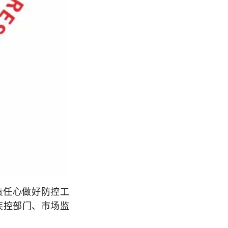
任心做好防控工
疾控部门、市场监