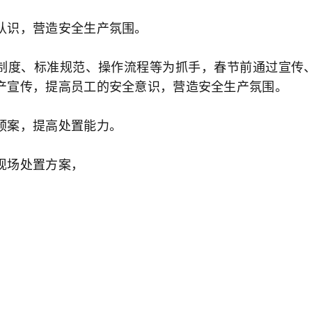
认识，营造安全生产氛围。
制度、标准规范、操作流程等为抓手，春节前通过宣传
产宣传，提高员工的安全意识，营造安全生产氛围。
预案，提高处置能力。
现场处置方案，