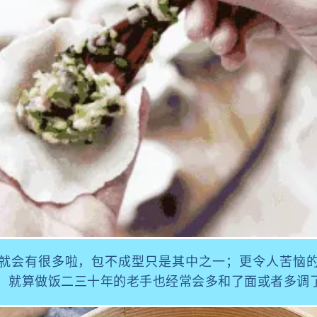
就会有很多啦，包不成型只是其中之一；更令人苦恼
！就算做饭二三十年的老手也经常会多和了面或者多调