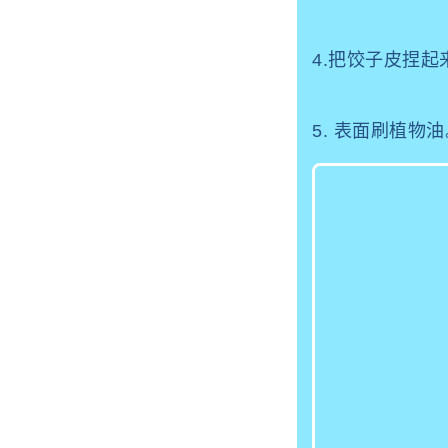
4.把饺子皮捏起
5. 表面刷植物油