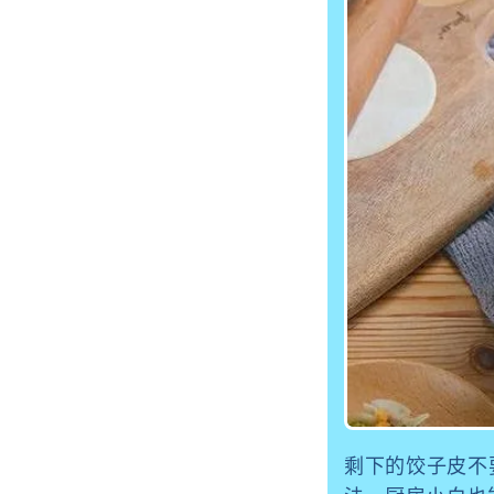
剩下的饺子皮不