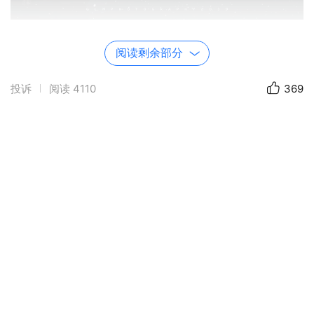
阅读剩余部分
投诉
阅读
4110
369