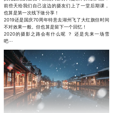
前些天给我们自己这边的摄友们上了一堂后期课，
也算是第一次线下做分享！
2019还是国庆70周年特意去湖州飞了大红旗但时间
不对效果一般。但也算是留下一个回忆！
2020的摄影之路会有什么呢 ？ 还是先来一场雪
吧⋯