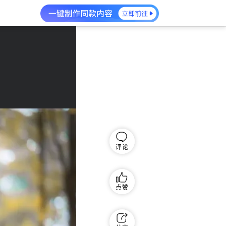
评论
点赞