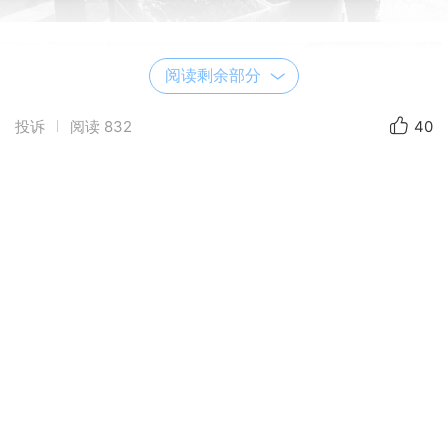
阅读剩余部分
投诉
阅读
832
40