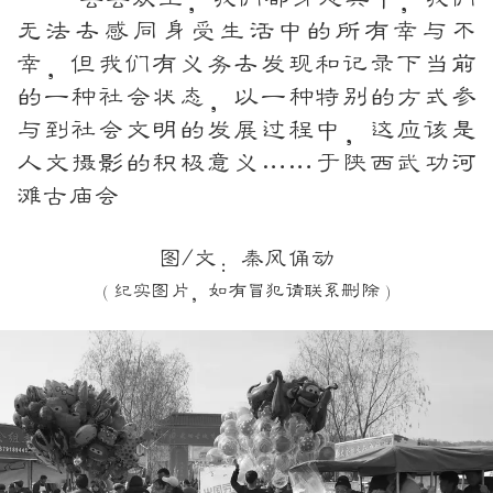
无法去感同身受生活中的所有幸与不
幸，但我们有义务去发现和记录下当前
的一种社会状态，以一种特别的方式参
与到社会文明的发展过程中，这应该是
人文摄影的积极意义……于
陕
西武功河
滩古庙会
图/文：秦风俑动
（纪实图片，如有冒犯请联系删除）