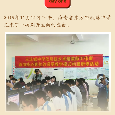
day one
2019年11月14日下午，海南省东方市铁路中学
迎来了一场别开生面的盛会。