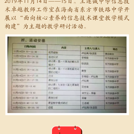
2019年11月14日——15日。王连诚中学信息技
术卓越教师工作室在海南省东方市铁路中学开
展以“面向核心素养的信息技术课堂教学模式
构建”为主题的教学研讨活动。