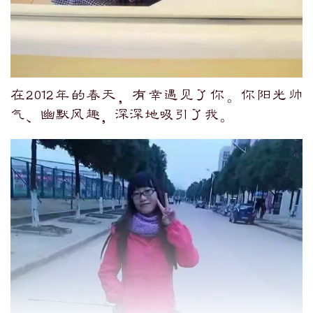
在2012年的春天，有幸遇见了你。你阳光帅
气、幽默风趣，深深地吸引了我。