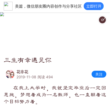
美篇，微信朋友圈内容创作与分享社区
三生有幸遇见你
花非花
关注
2019-11-08
阅读 494
在我上大学时，我就坚定毕业后一定回
恩施，梦想着成为一名教师，也一直朝着这
个目标努力着。