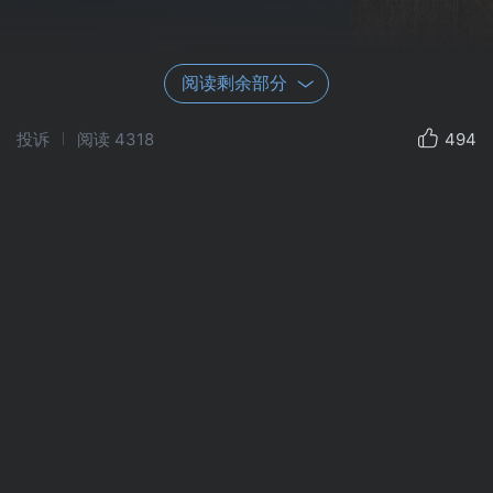
阅读剩余部分
投诉
阅读
4318
494