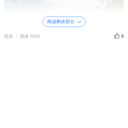
阅读剩余部分
投诉
阅读
1043
9
发布于 2019-10-08