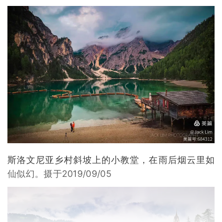
斯洛文尼亚乡村斜坡上的小教堂，在雨后烟云里如
仙似幻。摄于2019/09/05