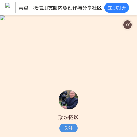
美篇，微信朋友圈内容创作与分享社区
政农摄影
关注