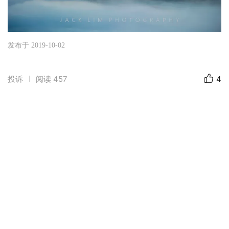
发布于 2019-10-02
投诉
阅读
457
4