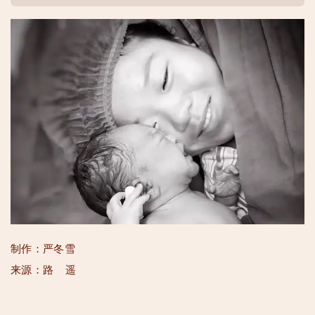
制作：严冬雪
来源：路 遥