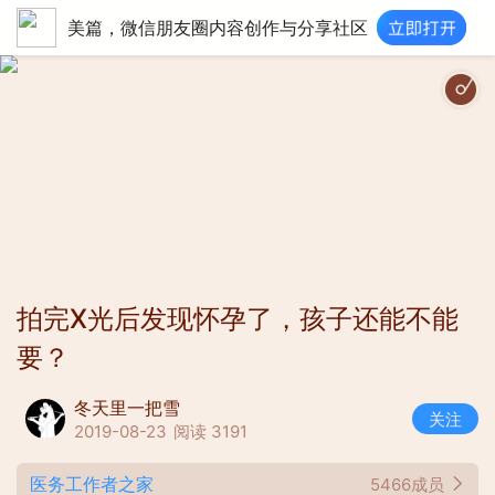
美篇，微信朋友圈内容创作与分享社区
Starry Starry N
拍完X光后发现怀孕了，孩子还能不能
要？
冬天里一把雪
关注
2019-08-23
阅读 3191
医务工作者之家
5466成员