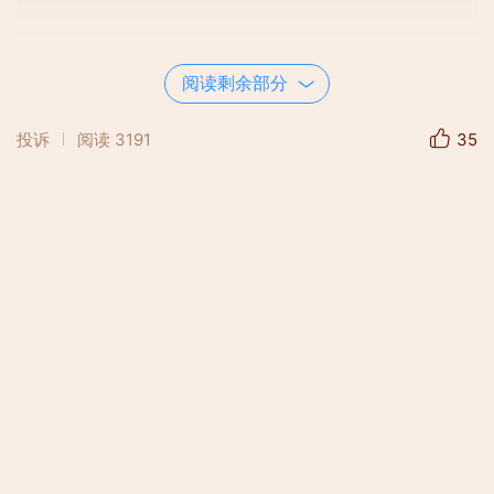
阅读剩余部分
投诉
阅读
3191
35