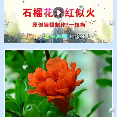
04:58