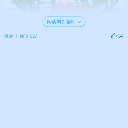
阅读剩余部分
投诉
阅读
627
64