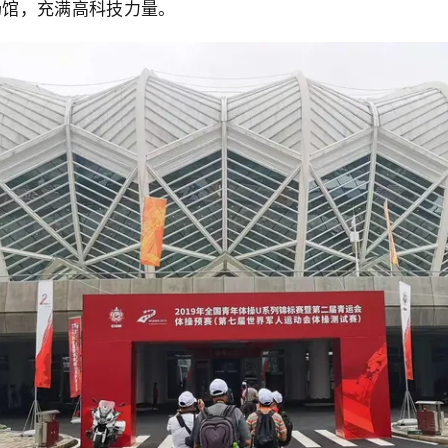
场馆，充满高科技力量。