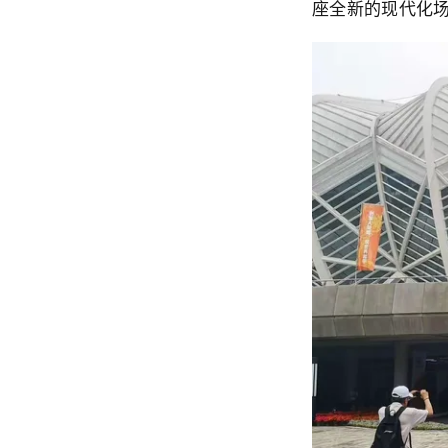
座全新的现代化