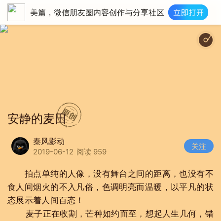
美篇，微信朋友圈内容创作与分享社区
安静的麦田
秦风影动
关注
2019-06-12
阅读 959
拍点单纯的人像，没有舞台之间的距离，也没有不
食人间烟火的不入凡俗，色调明亮而温暖，以平凡的状
态展示着人间百态！
麦子正在收割，芒种如约而至，想起人生几何，错