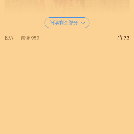
阅读剩余部分
投诉
阅读
959
73