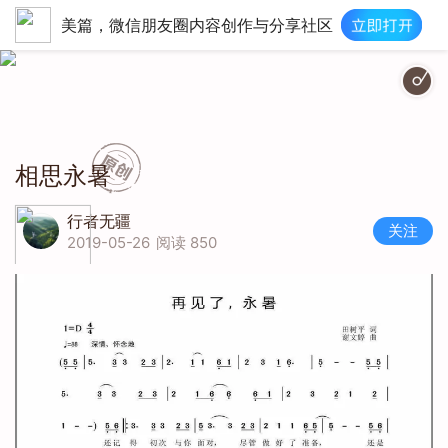
美篇，微信朋友圈内容创作与分享社区
再见了，永暑。
相思永暑
行者无疆
关注
2019-05-26
阅读 850