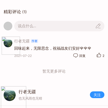
精彩评论
(1)
说点什么...
行者无疆
回味起来，无限思念，祝福战友们安好🌹🌹🌹
2021-07-22
回复
2
暂无更多评论
行者无疆
关注
也无风雨也无晴