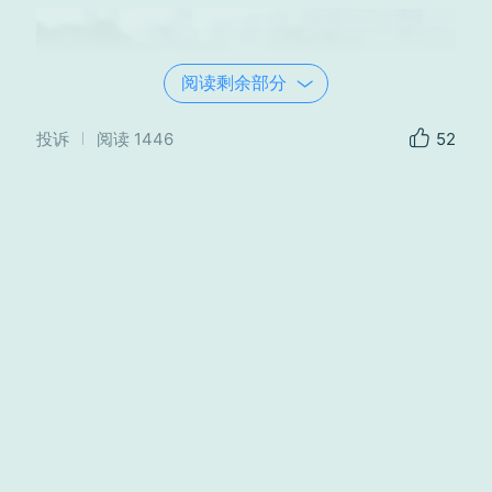
阅读剩余部分
投诉
阅读
1446
52