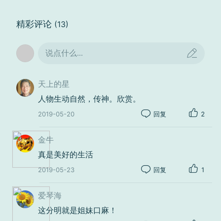
精彩评论
(13)
说点什么...
天上的星
人物生动自然，传神。欣赏。
2019-05-20
回复
2
金牛
真是美好的生活
2019-05-23
回复
1
爱琴海
这分明就是姐妹口麻！