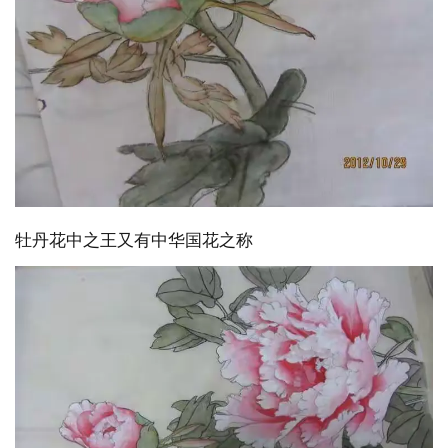
牡丹花中之王又有中华国花之称