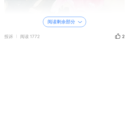
阅读剩余部分
投诉
阅读
1772
2