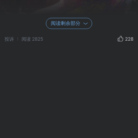
阅读剩余部分
投诉
阅读
2825
228