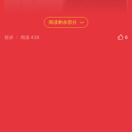
阅读剩余部分
投诉
阅读
438
6