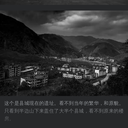
这个是县城现在的遗址。看不到当年的繁华，和原貌。
只看到半边山下来盖住了大半个县城，看不到原来的楼
房。