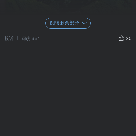
阅读剩余部分
投诉
阅读
954
80
这个是原来县城的原图