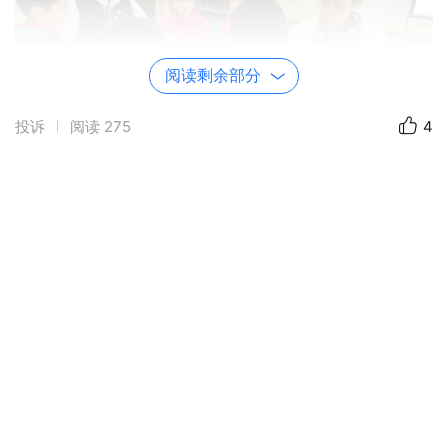
阅读剩余部分
投诉
阅读
275
4