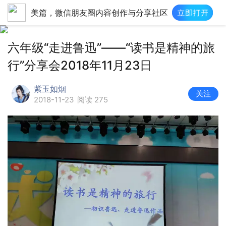
美篇，微信朋友圈内容创作与分享社区
六年级“走进鲁迅”——“读书是精神的旅
行”分享会2018年11月23日
紫玉如烟
关注
2018-11-23
阅读 275