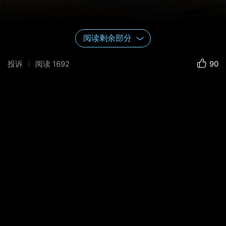
阅读剩余部分
投诉
阅读
1692
90