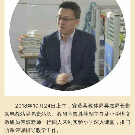
2018年10月24日上午，宜黄县教体局吴杰局长带
领电教站吴亮贵站长、教研室曾胜萍副主任及小学语文
教研员何嫔老师一行四人来到实验小学深入课堂，推门
听课评课指导教学工作。