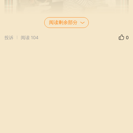
阅读剩余部分
投诉
阅读
104
0