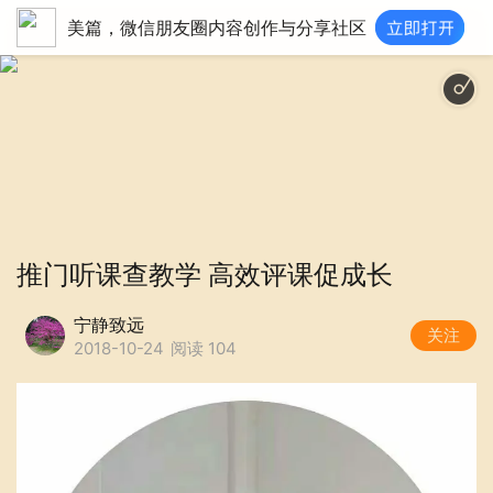
美篇，微信朋友圈内容创作与分享社区
推门听课查教学 高效评课促成长
宁静致远
关注
2018-10-24
阅读 104