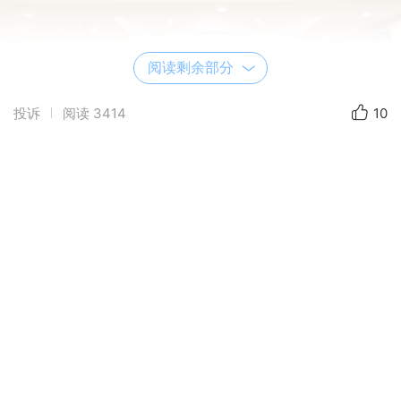
阅读剩余部分
投诉
阅读
3414
10