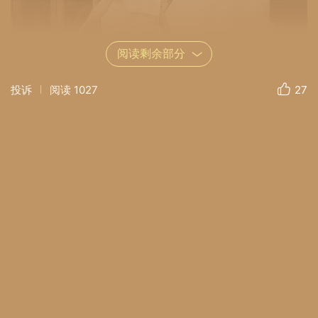
阅读剩余部分
投诉
阅读
1027
27