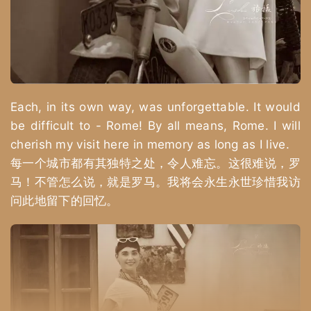
Each, in its own way, was unforgettable. It would
be difficult to - Rome! By all means, Rome. I will
cherish my visit here in memory as long as I live.
每一个城市都有其独特之处，令人难忘。这很难说，罗
马！不管怎么说，就是罗马。我将会永生永世珍惜我访
问此地留下的回忆。