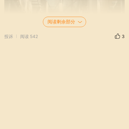
阅读剩余部分
投诉
阅读
542
3