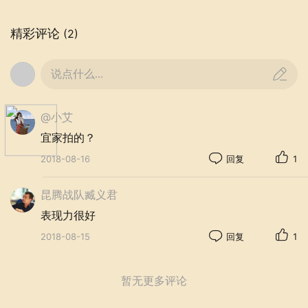
精彩评论
(2)
说点什么...
@小艾
宜家拍的？
2018-08-16
回复
1
昆腾战队臧义君
表现力很好
2018-08-15
回复
1
暂无更多评论