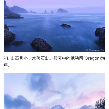
P1. 山高月小，水落石出。晨雾中的俄勒冈(Oregon)海
岸。