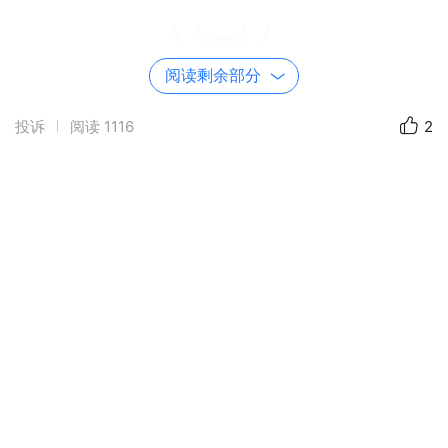
阅读剩余部分
投诉
阅读
1116
2