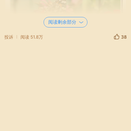
阅读剩余部分
投诉
阅读
51.8万
38