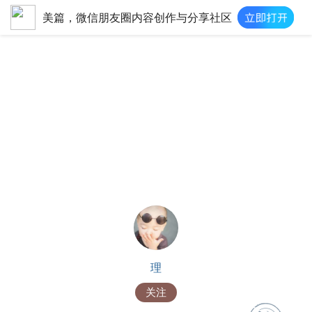
美篇，微信朋友圈内容创作与分享社区
理
关注