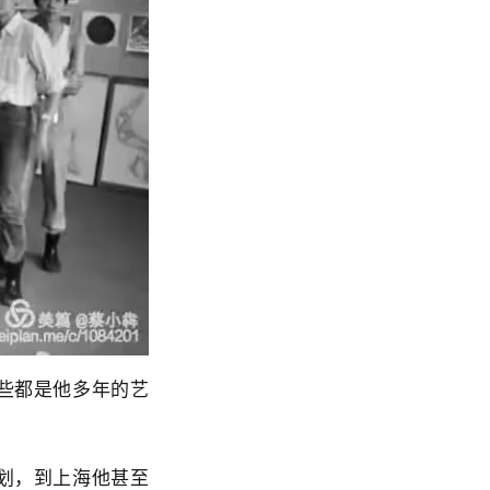
些都是他多年的艺
划，到上海他甚至