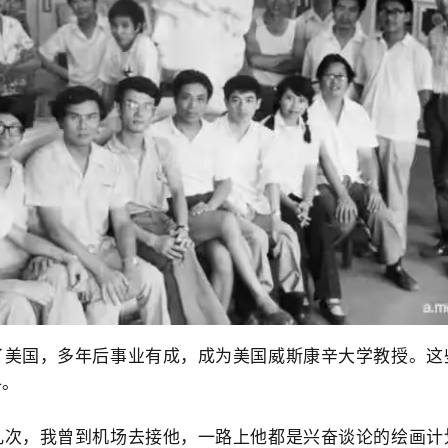
国，多年后事业有成，成为美国威斯康辛大学教授。这
寻。
，我曾到机场去接他，一路上他都是兴奋谈论的绘画计