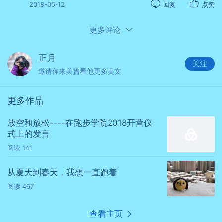
2018-05-12
回复
点赞
更多评论
正月
关注
邀请你来美篇看他更多美文
更多作品
放空和放松----在跑步学院2018开营仪
式上的发言
阅读
141
从夏天到春天，我想一直跑着
阅读
467
查看主页