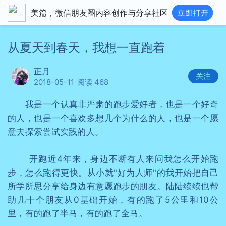
美篇，微信朋友圈内容创作与分享社区
从夏天到春天，我想一直跑着
正月
关注
2018-05-11
阅读 468
我是一个认真非严肃的跑步爱好者，也是一个好奇
的人，也是一个喜欢多想几个为什么的人，也是一个愿
意去探索尝试实践的人。
开跑近4年来，身边不断有人来问我怎么开始跑
步，怎么跑得更快。从小就"好为人师"的我开始把自己
所学所思分享给身边有意愿跑步的朋友。陆陆续续也帮
助几十个朋友从0基础开始，有的跑了5公里和10公
里，有的跑了半马，有的跑了全马。