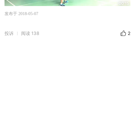
00:15
发布于 2018-05-07
投诉
阅读
138
2